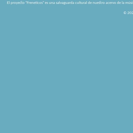
El proyecto “Freneticos” es una salvaguarda cultural de nuestro acervo de la músi
© 2026