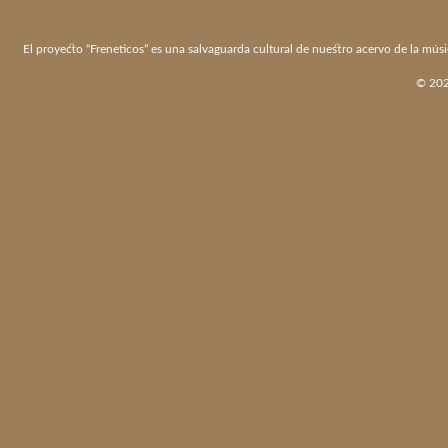
El proyecto “Freneticos” es una salvaguarda cultural de nuestro acervo de la músi
© 2026