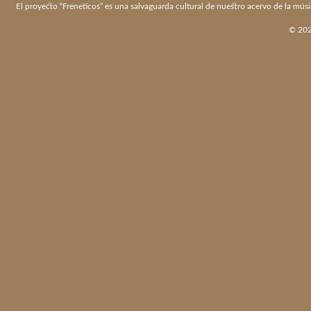
El proyecto “Freneticos” es una salvaguarda cultural de nuestro acervo de la músi
© 2026