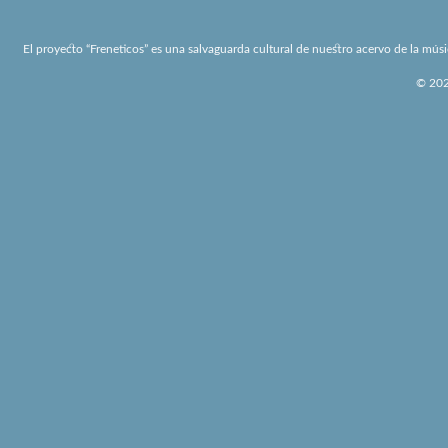
El proyecto “Freneticos” es una salvaguarda cultural de nuestro acervo de la músi
© 2026