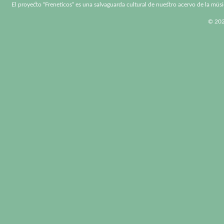
El proyecto “Freneticos” es una salvaguarda cultural de nuestro acervo de la músi
© 2026