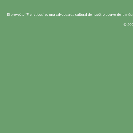
El proyecto “Freneticos” es una salvaguarda cultural de nuestro acervo de la músi
© 2026