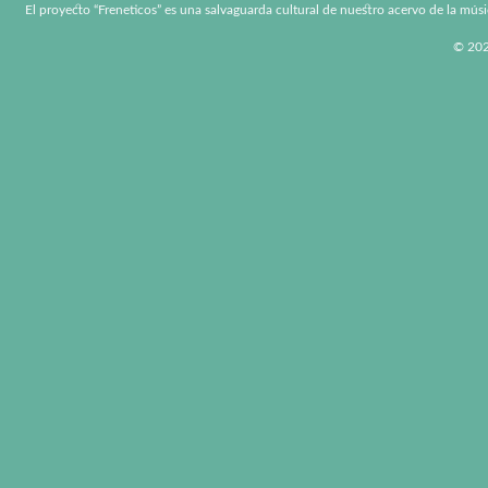
El proyecto “Freneticos” es una salvaguarda cultural de nuestro acervo de la músi
© 2026