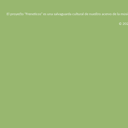
El proyecto “Freneticos” es una salvaguarda cultural de nuestro acervo de la músi
© 2026