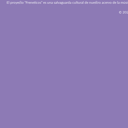
El proyecto “Freneticos” es una salvaguarda cultural de nuestro acervo de la músi
© 2026