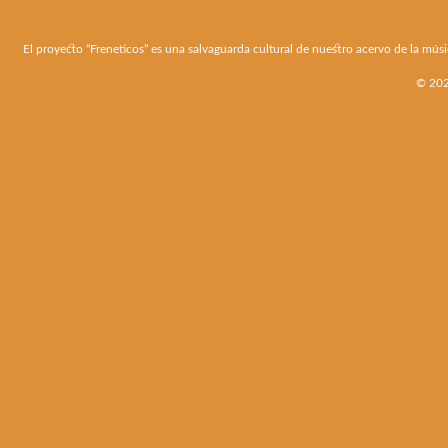
El proyecto “Freneticos” es una salvaguarda cultural de nuestro acervo de la músi
© 2026