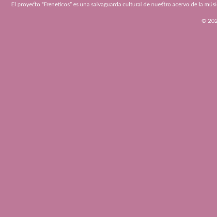
El proyecto “Freneticos” es una salvaguarda cultural de nuestro acervo de la músi
© 2026