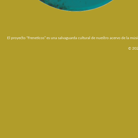
El proyecto “Freneticos” es una salvaguarda cultural de nuestro acervo de la músi
© 2026